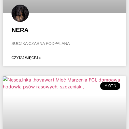
NERA
SUCZKA CZARNA PODPALANA
CZYTAJ WIĘCEJ »
MIOT N