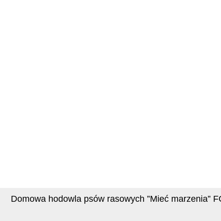
Domowa hodowla psów rasowych ”Mieć marzenia” F