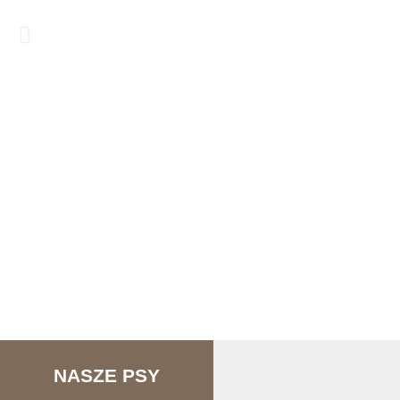
NASZE PSY